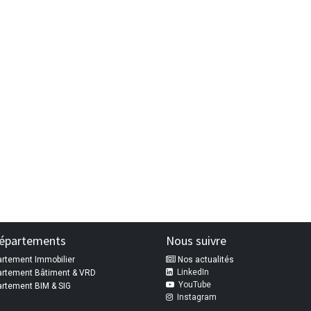
épartements
Nous suivre
rtement Immobilier
Nos actualités
LinkedIn
artement Bâtiment & VRD
YouTube
rtement BIM & SIG
Instagram