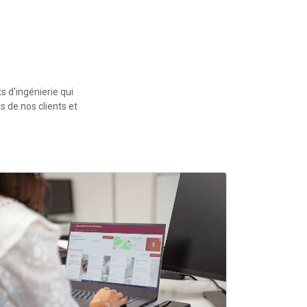
 d'ingénierie qui
 de nos clients et