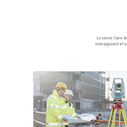
Le savoir-faire 
interagissent et 