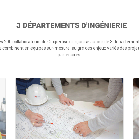
3 DÉPARTEMENTS D'INGÉNIERIE
des 200 collaborateurs de Gexpertise s’organise autour de 3 départements
se combinent en équipes sur-mesure, au gré des enjeux variés des projets
partenaires.